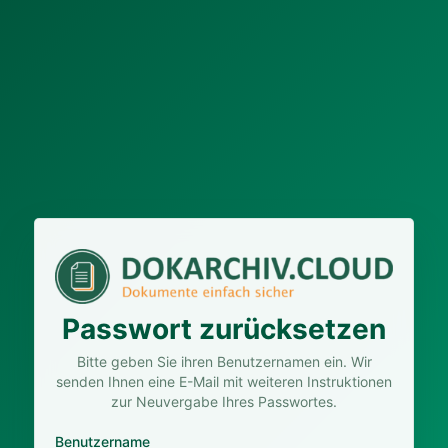
Passwort zurücksetzen
Bitte geben Sie ihren Benutzernamen ein. Wir
senden Ihnen eine E-Mail mit weiteren Instruktionen
zur Neuvergabe Ihres Passwortes.
Benutzername