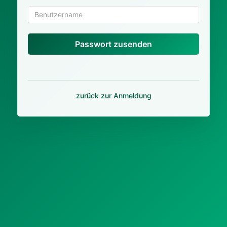
Passwort zusenden
zurück zur Anmeldung